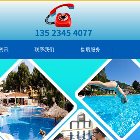
资讯
联系我们
售后服务