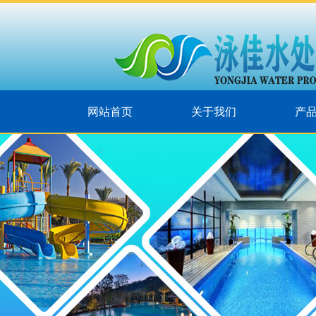
网站首页
关于我们
产