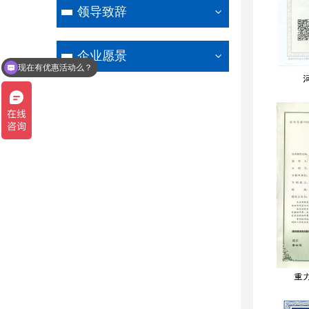
领导致辞
企业愿景
现在有优惠活动么？