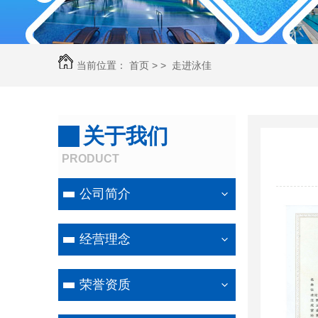
当前位置：
首页
> >
走进泳佳
关于我们
PRODUCT
公司简介
经营理念
荣誉资质