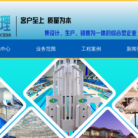
品中心
业务范围
工程案例
新闻