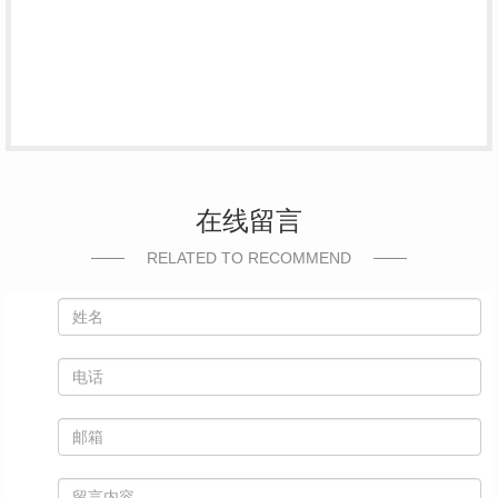
在线留言
RELATED TO RECOMMEND