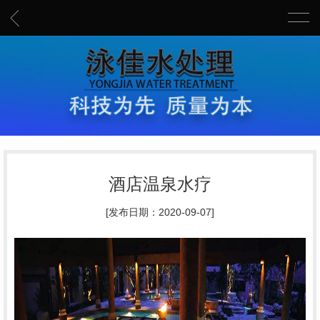
酒店温泉水疗
[发布日期：2020-09-07]