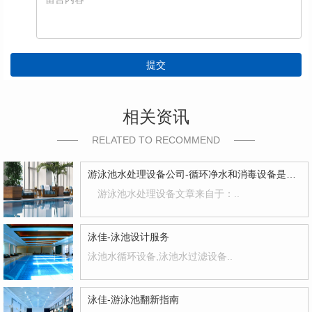
提交
相关资讯
RELATED TO RECOMMEND
游泳池水处理设备公司-循环净水和消毒设备是蕞基本的
游泳池水处理设备文章来自于：..
泳佳-泳池设计服务
泳池水循环设备,泳池水过滤设备..
泳佳-游泳池翻新指南