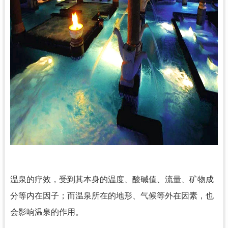
温泉的疗效，受到其本身的温度、酸碱值、流量、矿物成
分等内在因子；而温泉所在的地形、气候等外在因素，也
会影响温泉的作用。