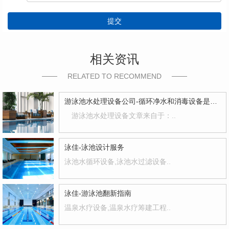
提交
相关资讯
RELATED TO RECOMMEND
游泳池水处理设备公司-循环净水和消毒设备是蕞基本的
游泳池水处理设备文章来自于：..
泳佳-泳池设计服务
泳池水循环设备,泳池水过滤设备..
泳佳-游泳池翻新指南
温泉水疗设备,温泉水疗筹建工程..