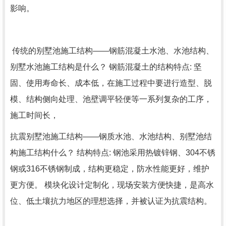
影响。
传统的别墅池施工结构
——钢筋混凝土水池、水池结构、
别墅水池施工结构是什么？ 钢筋混凝土的结构特点: 坚
固、使用寿命长、成本低，在施工过程中要进行造型、脱
模、结构侧向处理、池壁调平轻便等一系列复杂的工序，
施工时间长，
抗震别墅池施工结构——钢质水池、水池结构、别墅池结
构施工结构什么？ 结构特点: 钢池采用热镀锌钢、304不锈
钢或316不锈钢制成，结构更稳定，防水性能更好，维护
更方便。 模块化设计定制化，现场安装方便快捷，是高水
位、低土壤抗力地区的理想选择，并被认证为抗震结构。