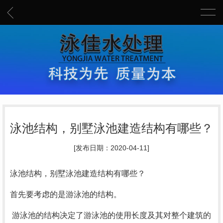
泳池结构，别墅泳池建造结构有哪些？
[发布日期：2020-04-11]
泳池结构，别墅泳池建造结构有哪些？
首先要考虑的是游泳池的结构。
游泳池的结构决定了游泳池的使用长度及其对整个建筑的