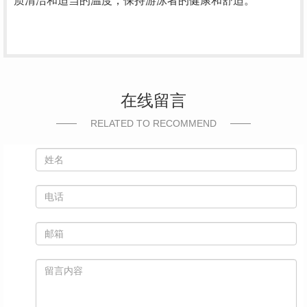
质清洁和适当的温度，保持游泳者的健康和舒适。
在线留言
RELATED TO RECOMMEND