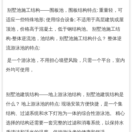
别墅池施工结构
——围板池，围板结构特点: 重量轻，可
适应一些特殊地形; 使用综合设备; 不适用于高层建筑或屋
顶池，价格高于混凝土，低于钢结构池。 别墅池施工结
构-整体逆流池，池结构，别墅池施工结构什么？ 整体逆
流游泳池的特点:
是一个游泳池，不用担心墙壁风险，只需一个平台，室内
外均可使用，
别墅池建筑结构
——地上游泳池结构，别墅池建筑结构是
什么？ 地上游泳池的特点: 现场安装方便快捷，是一个集
结构、过滤系统和水下灯泡为一体的综合性游泳池。 精心
选择的结构还需要一套完整的过滤和消毒系统，以保持水