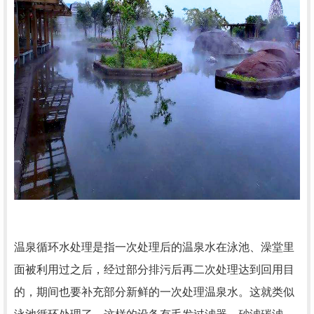
温泉循环水处理是指一次处理后的温泉水在泳池、澡堂里
面被利用过之后，经过部分排污后再二次处理达到回用目
的，期间也要补充部分新鲜的一次处理温泉水。这就类似