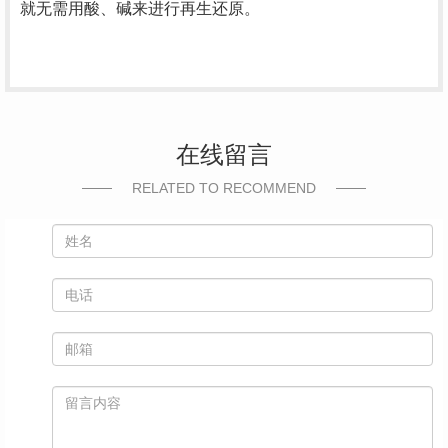
就无需用酸、碱来进行再生还原。
在线留言
RELATED TO RECOMMEND