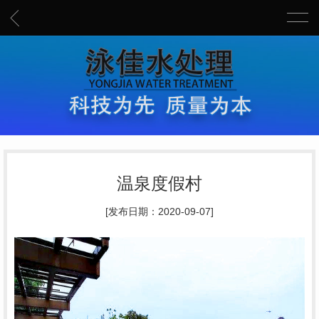
温泉度假村
[发布日期：2020-09-07]