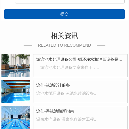
提交
相关资讯
RELATED TO RECOMMEND
游泳池水处理设备公司-循环净水和消毒设备是蕞基本的
游泳池水处理设备文章来自于：..
泳佳-泳池设计服务
泳池水循环设备,泳池水过滤设备..
泳佳-游泳池翻新指南
温泉水疗设备,温泉水疗筹建工程..