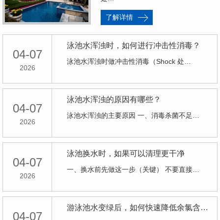
了解详情
泳池水浑浊时，如何进行冲击性消毒？
04-07
泳池水浑浊时做冲击性消毒（Shock 处…
2026
泳池水浑浊的原因有哪些？
04-07
泳池水浑浊的主要原因 一、消毒杀菌不足…
2026
泳池换水时，如果可以清理更干净
04-07
一、换水前先做这一步（关键） 不要直接…
2026
游泳池水变绿后，如何快速降低余氯含量？
04-07