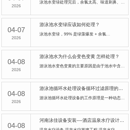
泳池水变绿处理完后，余氯太高、味道刺鼻、…
2026
游泳池水变绿应该如何处理？
04-07
泳池水变绿，99% 是绿藻爆发 + 余氯…
2026
游泳池水为什么会变色变黄 怎样处理？
04-08
游泳池水变色变黄的主要原因是由于池水中含…
2026
游泳池循环水处理设备循环过滤原理的表现是什么？
04-08
游泳池循环水处理设备的工作原理是一种动态…
2026
河南泳佳设备安装----酒店温泉水疗设计施工
04-08
温泉水疗设备,温泉水疗筹建工程,温泉水疗…