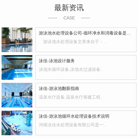
最新资讯
CASE
游泳池水处理设备公司-循环净水和消毒设备是蕞基本的
游泳池水处理设备文章来自于：..
泳佳-泳池设计服务
泳池水循环设备,泳池水过滤设备..
泳佳-游泳池翻新指南
温泉水疗设备,温泉水疗筹建工程..
泳佳-游泳池循环水处理设备技术说明
河南泳佳水处理设备有限公司是一..