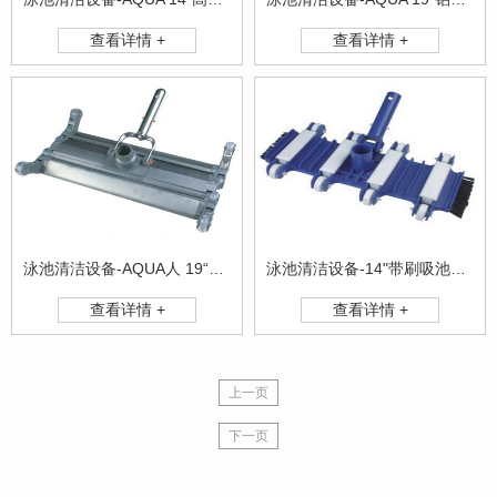
查看详情 +
查看详情 +
泳池清洁设备-AQUA人 19“全铝吸池头
泳池清洁设备-14"带刷吸池头-AQ9002
查看详情 +
查看详情 +
上一页
下一页