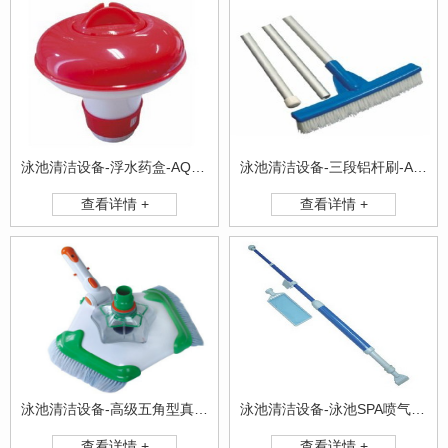
泳池清洁设备-浮水药盒-AQ1052
泳池清洁设备-三段铝杆刷-AQ0009
查看详情 +
查看详情 +
泳池清洁设备-高级五角型真空吸池头-AQ0019
泳池清洁设备-泳池SPA喷气式真空组合-AQ0015
查看详情 +
查看详情 +