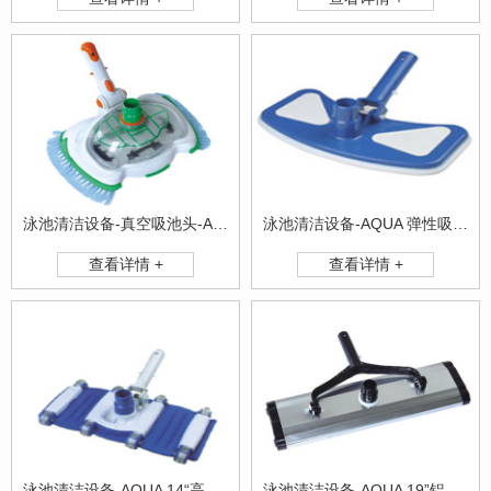
泳池清洁设备-真空吸池头-AQ0018
泳池清洁设备-AQUA 弹性吸池头
查看详情 +
查看详情 +
泳池清洁设备-AQUA 14“高级吸池头
泳池清洁设备-AQUA 19”铝背吸池头